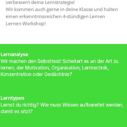
verbessern deine Lernstrategie! 
Wir kommen auch gerne in deine Klasse und halten 
einen erkenntnissreichen 4-stündigen Lernen 
Lernen Workshop!
Lernanalyse
Wir machen den Selbsttest! Scheitert es an der Art zu 
lernen, der Motivation, Organisation, Lerntechnik, 
Konzentration oder Gedächtnis?
Lerntypen
Lernst du richtig? Wie muss Wissen aufbereitet werden, 
damit es sitzt?