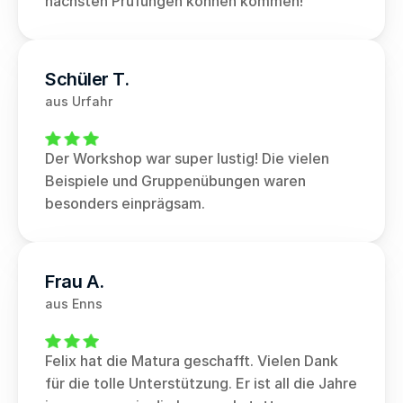
nächsten Prüfungen können kommen!
Schüler T.
aus Urfahr
Der Workshop war super lustig! Die vielen 
Beispiele und Gruppenübungen waren 
besonders einprägsam.
Frau A.
aus Enns
Felix hat die Matura geschafft. Vielen Dank 
für die tolle Unterstützung. Er ist all die Jahre 