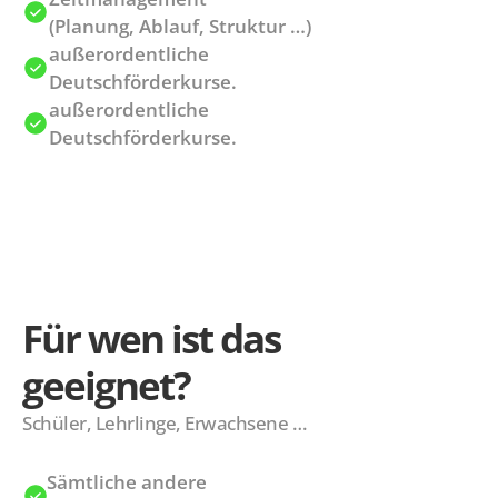
(Planung, Ablauf, Struktur …)
außerordentliche 
Deutschförderkurse.
außerordentliche 
Deutschförderkurse.
Für wen ist das 
geeignet?
Schüler, Lehrlinge, Erwachsene …
Sämtliche andere 