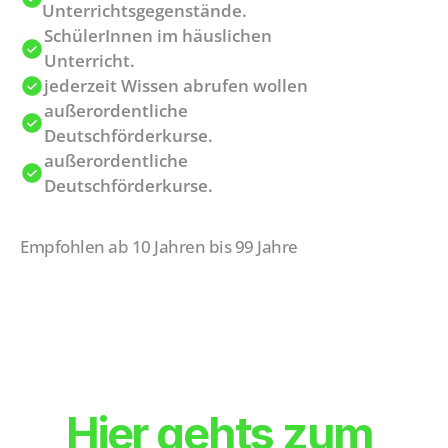
Unterrichtsgegenstände.
SchülerInnen im häuslichen 
Unterricht.
jederzeit Wissen abrufen wollen
außerordentliche 
Deutschförderkurse.
außerordentliche 
Deutschförderkurse.
Empfohlen ab 10 Jahren bis 99 Jahre
Hier gehts zum 