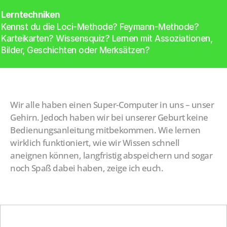
Lerntechniken
Kennst du die Loci-Methode? Feymann-Methode? 
Karteikarten? Wissensquiz? Lernen mit Assoziationen, 
Bilder, Geschichten oder Merksätzen?
Wir alle haben einen Super-Computer in uns – unser 
Gehirn. Jedoch haben wir bei unserer Geburt keine 
Bedienungsanleitung mitbekommen. Wie lernen 
wirklich funktioniert, wie wir Wissen schnell 
aneignen können, langfristig abspeichern und sogar 
noch Spaß dabei haben, zeige ich euch.