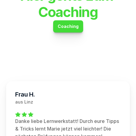
Coaching
Coaching
Frau H.
aus Linz
Danke liebe Lernwerkstatt! Durch eure Tipps 
& Tricks lernt Marie jetzt viel leichter! Die 