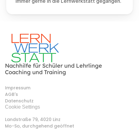
immer gerne in die Lernwerkstatt gegangen. 
Nachhilfe für Schüler und Lehrlinge
Coaching und Training
Impressum
AGB's
Datenschutz
Cookie Settings
Landstraße 79, 4020 Linz 
Mo-So, durchgehend geöffnet