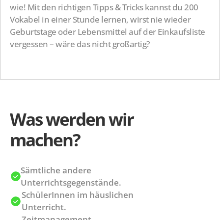
wie! Mit den richtigen Tipps & Tricks kannst du 200 
Vokabel in einer Stunde lernen, wirst nie wieder 
Geburtstage oder Lebensmittel auf der Einkaufsliste 
vergessen – wäre das nicht großartig?
Was werden wir 
machen?
Sämtliche andere 
Unterrichtsgegenstände.
SchülerInnen im häuslichen 
Unterricht.
Zeitmanagement